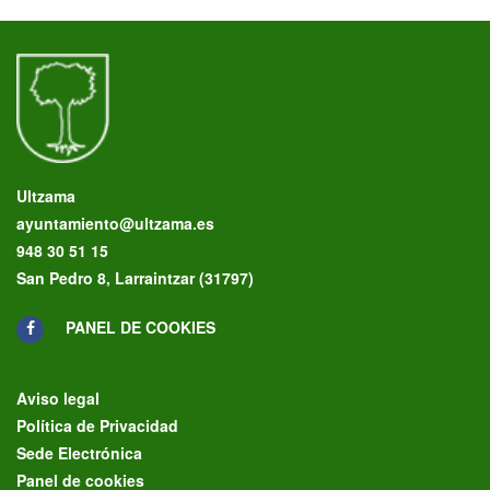
Ultzama
ayuntamiento@ultzama.es
948 30 51 15
San Pedro 8, Larraintzar (31797)
PANEL DE COOKIES
Aviso legal
Política de Privacidad
Sede Electrónica
Panel de cookies