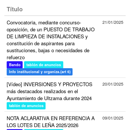
Título
Convocatoria, mediante concurso-
21/01/2025
oposición, de un PUESTO DE TRABAJO
DE LIMPIEZA DE INSTALACIONES y
constitución de aspirantes para
sustituciones, bajas o necesidades de
refuerzo
Bando
tablón de anuncios
Info institucional y organiza.(art 6)
[Vídeo] INVERSIONES Y PROYECTOS
20/01/2025
más destacados realizados en el
Ayuntamiento de Ultzama durante 2024
tablón de anuncios
NOTA ACLARATIVA EN REFERENCIA A
09/01/2025
LOS LOTES DE LEÑA 2025/2026