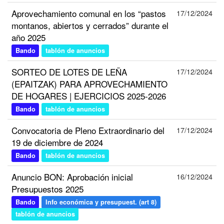
Aprovechamiento comunal en los “pastos
17/12/2024
montanos, abiertos y cerrados” durante el
año 2025
Bando
tablón de anuncios
SORTEO DE LOTES DE LEÑA
17/12/2024
(EPAITZAK) PARA APROVECHAMIENTO
DE HOGARES | EJERCICIOS 2025-2026
Bando
tablón de anuncios
Convocatoria de Pleno Extraordinario del
17/12/2024
19 de diciembre de 2024
Bando
tablón de anuncios
Anuncio BON: Aprobación inicial
16/12/2024
Presupuestos 2025
Bando
Info económica y presupuest. (art 8)
tablón de anuncios