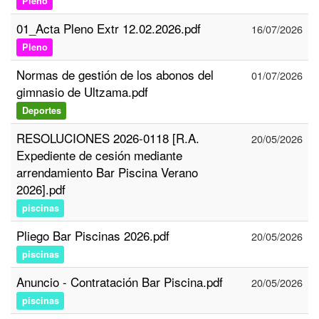
Pleno
01_Acta Pleno Extr 12.02.2026.pdf
16/07/2026
Pleno
Normas de gestión de los abonos del
01/07/2026
gimnasio de Ultzama.pdf
Deportes
RESOLUCIONES 2026-0118 [R.A.
20/05/2026
Expediente de cesión mediante
arrendamiento Bar Piscina Verano
2026].pdf
piscinas
Pliego Bar Piscinas 2026.pdf
20/05/2026
piscinas
Anuncio - Contratación Bar Piscina.pdf
20/05/2026
piscinas