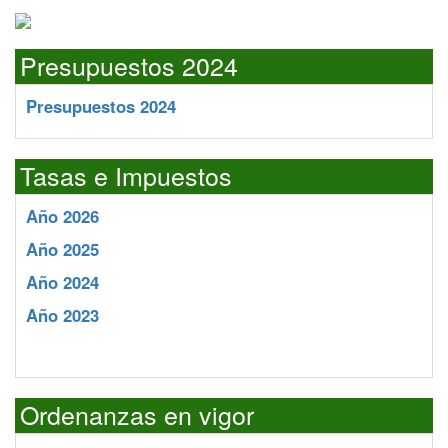
Presupuestos 2024
Presupuestos 2024
Tasas e Impuestos
Año 2026
Año 2025
Año 2024
Año 2023
Ordenanzas en vigor