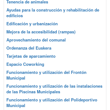
Tenencia de animales
Ayudas para la construcción y rehabilitación de
edificios
Edificación y urbanización
Mejora de la accesibilidad (rampas)
Aprovechamiento del comunal
Ordenanza del Euskera
Tarjetas de aparcamiento
Espacio Coworking
Funcionamiento y utilización del Frontón
Municipal
Funcionamiento y utilización de las instalaciones
de las Piscinas Municipales
Funcionamiento y utilización del Polideportivo
Municipal