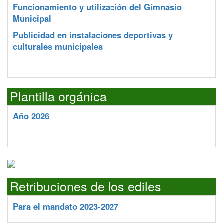
Funcionamiento y utilización del Gimnasio
Municipal
Publicidad en instalaciones deportivas y
culturales municipales
Plantilla orgánica
Año 2026
Retribuciones de los ediles
Para el mandato 2023-2027