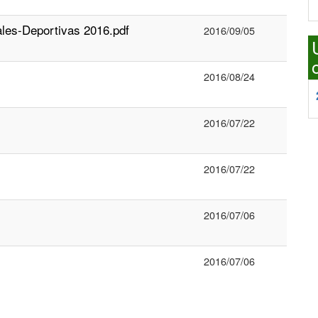
es-Deportivas 2016.pdf
2016/09/05
2016/08/24
2016/07/22
2016/07/22
2016/07/06
2016/07/06