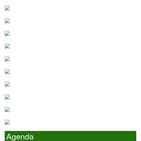
Agenda