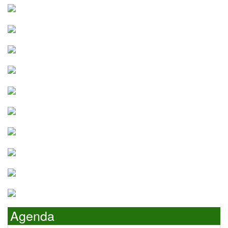
Agenda