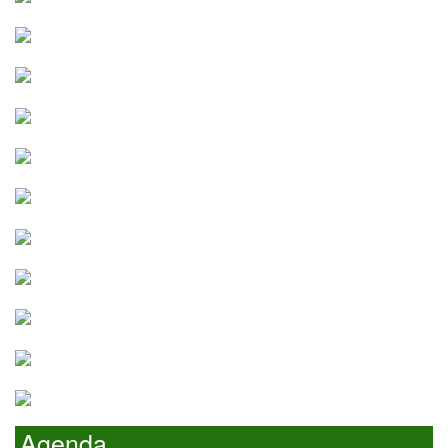
Agenda