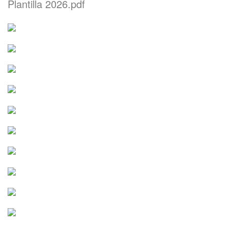
Plantilla 2026.pdf