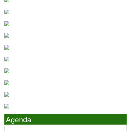
Agenda