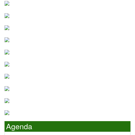
Agenda