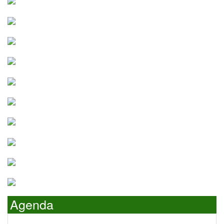
Agenda