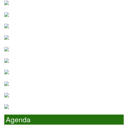
Agenda