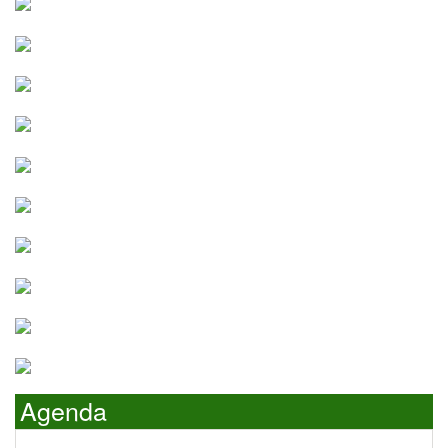
Agenda